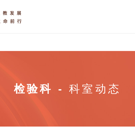
检验科 -
科室动态