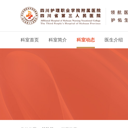
科室首页
科室简介
科室动态
医生介绍