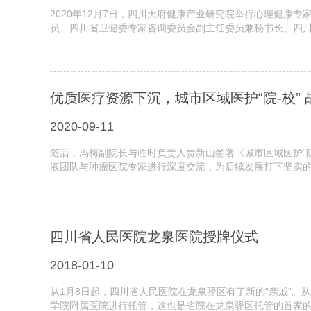
2020年12月7日，四川天府健康产业研究院举行心理健康
员、四川省卫健委专家咨询委员会副主任委员兼秘书长、四川
优质医疗资源下沉，城市区域医护“院-校”
2020-09-11
随后，冯梅副院长与临时负责人贾新山签署《城市区域医护“
液团队与肿瘤医院专家进行深度交流，为后续发展打下坚实的基
四川省人民医院龙泉医院授牌仪式
2018-01-10
从1月8日起，四川省人民医院在龙泉驿区有了新的“亲戚”
学院附属医院进行托管，这也是省院在龙泉驿区托管的首家的医