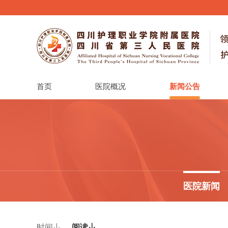
首页
医院概况
新闻公告
医院新闻
时间

阅读
