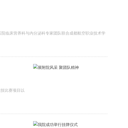
三人民医院临床营养科与内分泌科专家团队联合成都航空职业技术学
竞技比赛项目以