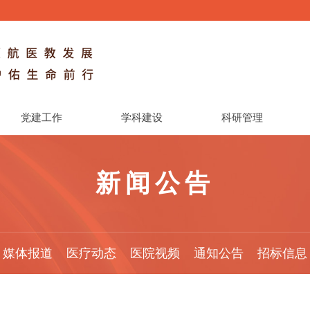
党建工作
学科建设
科研管理
新闻公告
媒体报道
医疗动态
医院视频
通知公告
招标信息