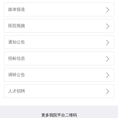

媒体报道

医院视频

通知公告

招标信息

调研公告

人才招聘
更多我院平台二维码