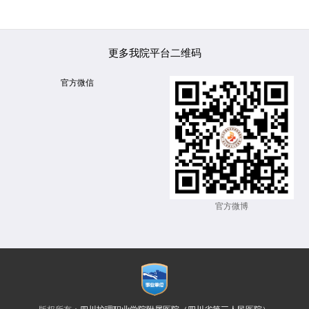
更多我院平台二维码
官方微信
官方微博