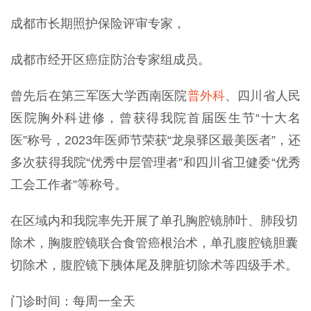
成都市长期照护保险评审专家，
成都市经开区癌症防治专家组成员。
曾先后在第三军医大学西南医院
普外科
、四川省人民
医院胸外科进修，曾获得我院首届医生节“十大名
医”称号，2023年医师节荣获“龙泉驿区最美医者”，还
多次获得我院“优秀中层管理者”和四川省卫健委“优秀
工会工作者”等称号。
在区域内和我院率先开展了单孔胸腔镜肺叶、肺段切
除术，胸腹腔镜联合食管癌根治术，单孔腹腔镜胆囊
切除术，腹腔镜下胰体尾及脾脏切除术等四级手术。
门诊时间：每周一全天