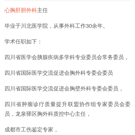
心胸肝胆外科
主任
毕业于川北医学院，从事外科工作30余年。
学术任职如下：
四川省医学会胰腺疾病多学科专业委员会常务委员，
四川省国际医学交流促进会胸外科专委会委员
四川省国际医学交流促进会胸壁外科专委会委员，
四川省肿瘤诊疗质量提升联盟协作组专家委员会委
员，龙泉驿区胸外科质控中心主任，
成都市工伤鉴定专家，